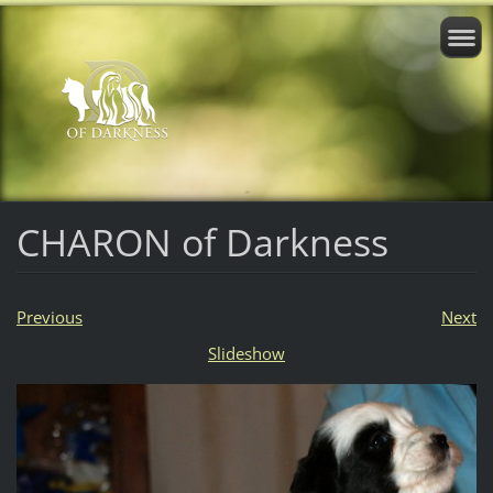
CHARON of Darkness
Previous
Next
Slideshow