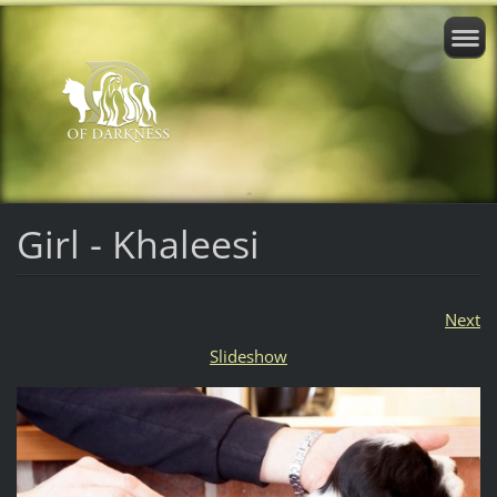
Girl - Khaleesi
Next
Slideshow