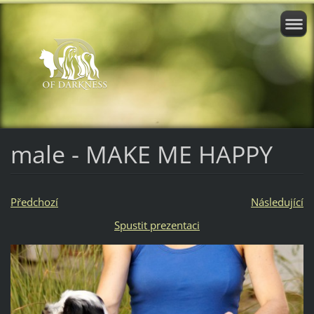
male - MAKE ME HAPPY
Předchozí
Následující
Spustit prezentaci