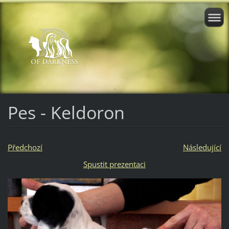
Pes - Keldoron
Předchozí
Následující
Spustit prezentaci