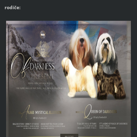
rodiče: