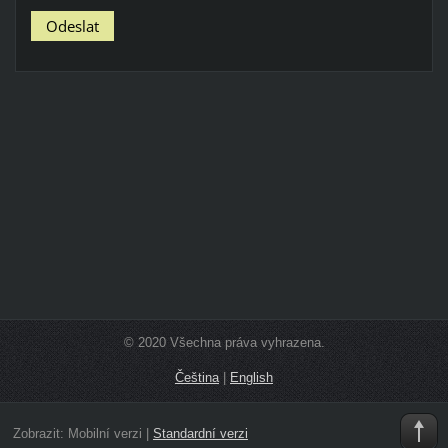
© 2020 Všechna práva vyhrazena.
Čeština
|
English
Zobrazit:
Mobilní verzi
|
Standardní verzi