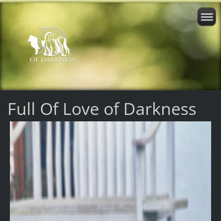
Full Of Love of Darkness