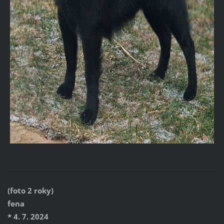
(foto 2 roky)
fena
* 4. 7. 2024