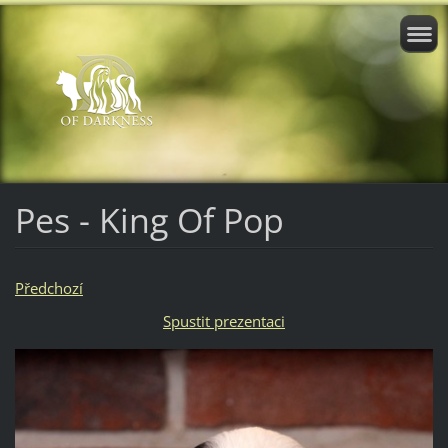
Pes - King Of Pop
Předchozí
Spustit prezentaci